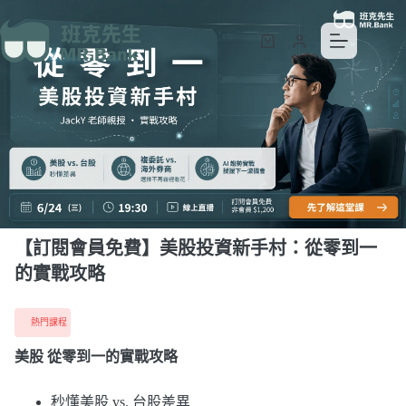
【訂閱會員免費】美股投資新手村：從零到一的實戰攻略
加入購物車
NT$
1,200
【訂閱會員免費】美股投資新手村：從零到一
的實戰攻略
熱門課程
美股 從零到一的實戰攻略
秒懂美股 vs. 台股差異