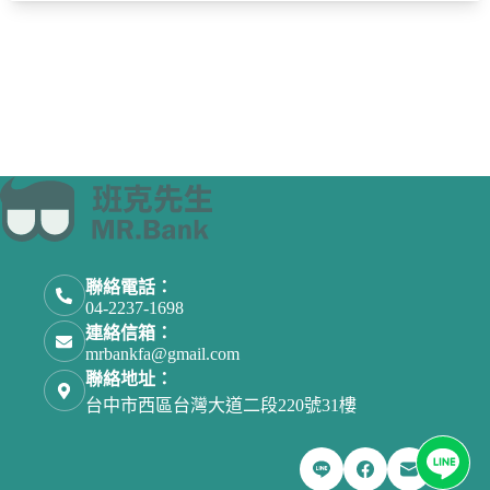
聯絡電話：
04-2237-1698
連絡信箱：
mrbankfa@gmail.com
聯絡地址：
台中市西區台灣大道二段220號31樓
取消
確認購買