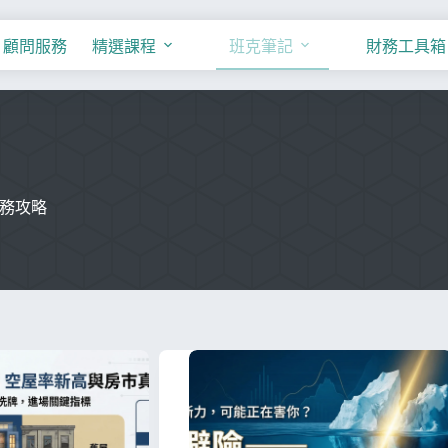
顧問服務
精選課程
班克筆記
財務工具箱
務攻略