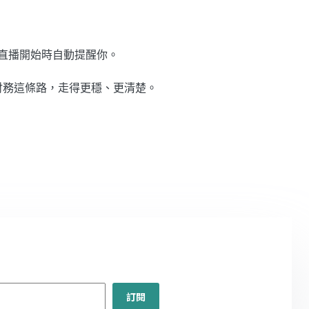
直播開始時自動提醒你。
財務這條路，走得更穩、更清楚。
訂閱