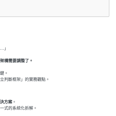
…」
架構需要調整了。
鍵。
立判斷框架」的實務觀點。
決方案
。
一式的系統化拆解。