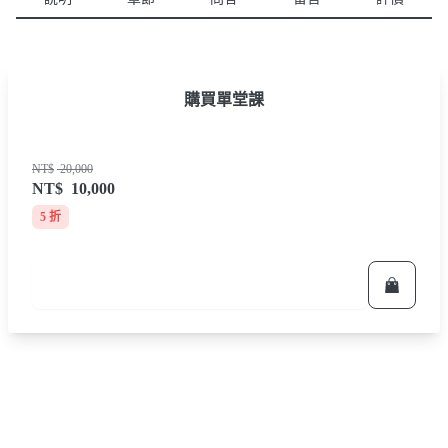
購買單堂課
NT$
20,000
NT$
10,000
5 折
立即報名