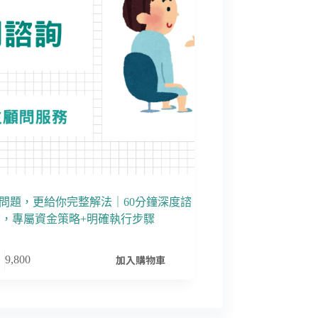
問題，更給你完整解法｜60分鐘深度諮
詢，專屬資金策略+明確執行步驟
加入購物車
9,800