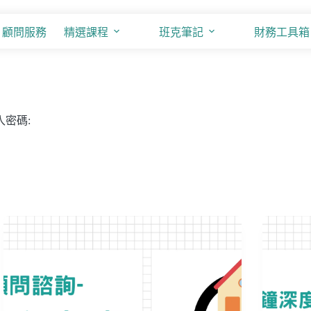
顧問服務
精選課程
班克筆記
財務工具箱
加入購物車
密碼: