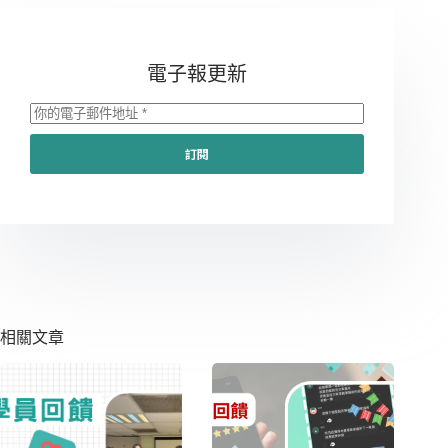
電子報更新
訂閱
相關文章