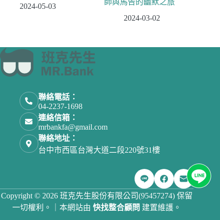
師與馬告的幽默之旅
2024-05-03
2024-03-02
聯絡電話：
04-2237-1698
連絡信箱：
mrbankfa@gmail.com
聯絡地址：
台中市西區台灣大道二段220號31樓
Copyright © 2026 班克先生股份有限公司(95457274) 保留
一切權利。｜本網站由
快找整合顧問
建置維護。