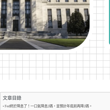
文章目錄
Fed終於降息了！一口氣降息2碼，並預計年底前再降2碼。