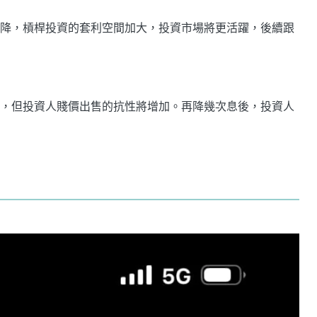
降，槓桿投資的套利空間加大，投資市場將更活躍，後續跟
，但投資人賤價出售的抗性將增加。再降幾次息後，投資人