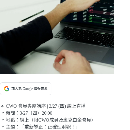
加入為 Google 偏好來源
🔹 CWO 會員專屬講座 | 3/27 (四) 線上直播
📌 時間：3/27（四）20:00
📌 地點：線上（限CWO成員及班克白金會員）
📌 主題：「重新導正：正確理財觀！」