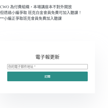
CWO 為付費組織，本場講座本不對外開放
但透過小編爭取 班克白金會員免費可加入聽課！
**小編正爭取班克會員免費加入聽課
電子報更新
訂閱