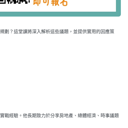
規劃？這堂課將深入解析這些議題，並提供實用的因應策
場實戰經驗。他長期致力於分享房地產、總體經濟、時事議題