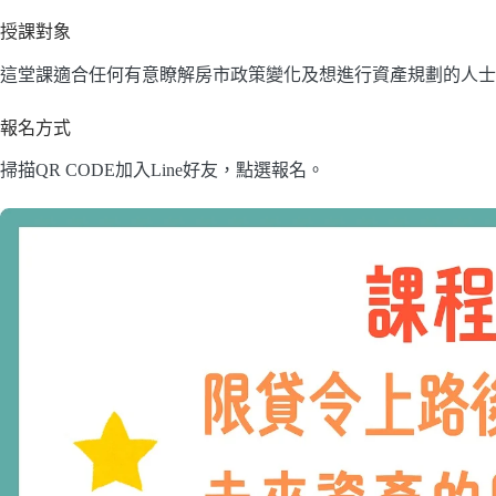
授課對象
這堂課適合任何有意瞭解房市政策變化及想進行資產規劃的人士
報名方式
掃描QR CODE加入Line好友，點選報名。