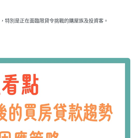
，特別是正在面臨限貸令挑戰的購屋族及投資客。