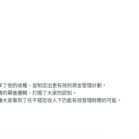
享了他的收穫，並制定出更有效的資金管理計劃。
務的幕後邏輯，打開了大家的認知。
讓大家看到了在不穩定收入下仍能有效管理財務的可能。