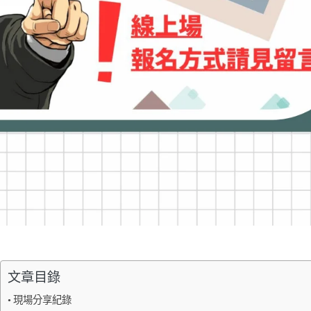
文章目錄
現場分享紀錄