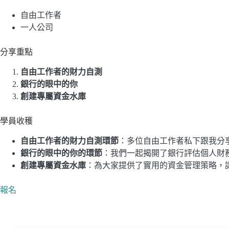
自由工作者
一人公司
分享重點
自由工作者的財力自測
銀行的眼中的你
創建專屬資金水庫
學員收穫
自由工作者的財力自測環節
：多位自由工作者私下跟我分
銀行的眼中的你的環節
：我們一起揭開了銀行評估個人財
創建專屬資金水庫
：為大家提供了實用的資金管理策略，
報名