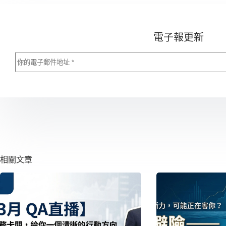
電子報更新
相關文章