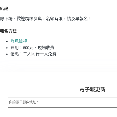
結論
線下場，歡迎踴躍參與，名額有限，請及早報名！
報名方法
詳見這裡
費用：600元，現場收費
優惠：二人同行一人免費
電子報更新