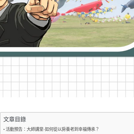
文章目錄
活動預告：大師講堂-如何從以房養老到幸福傳承？