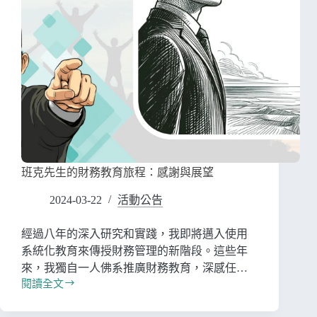
班克先生的財務教育旅程：感謝與展望
2024-03-22
活動公告
經過八年的深入研究和實踐，我即將邁入使用
系統化教育來傳授財務管理的新階段。這些年
來，我獨自一人佛系推廣財務教育，深感任…
閱讀全文