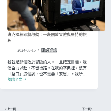
班克課程即將啟動：一段關於冒險與堅持的旅
程
2024-03-15
開課資訊
我就是那個敢於冒險的人。一旦確定目標，我
便全力以赴，不留後路。在我的字典裡，沒有
「藉口」這個詞，也不需要「安慰」。我所…
閱讀全文
上一頁
下一頁