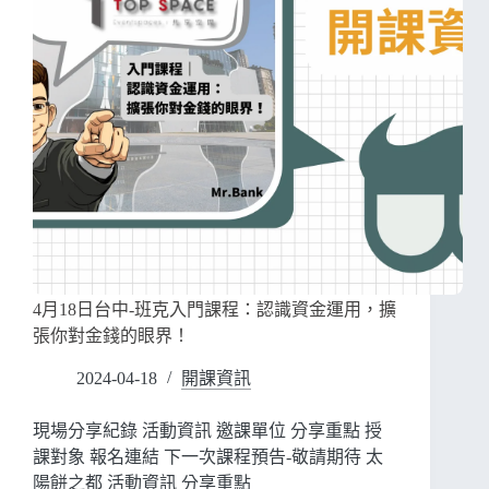
4月18日台中-班克入門課程：認識資金運用，擴
張你對金錢的眼界！
2024-04-18
開課資訊
現場分享紀錄 活動資訊 邀課單位 分享重點 授
課對象 報名連結 下一次課程預告-敬請期待 太
陽餅之都 活動資訊 分享重點