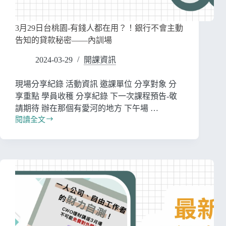
3月29日台桃園-有錢人都在用？！銀行不會主動
告知的貸款秘密——內訓場
2024-03-29
開課資訊
現場分享紀錄 活動資訊 邀課單位 分享對象 分
享重點 學員收穫 分享紀錄 下一次課程預告-敬
請期待 辦在那個有愛河的地方 下午場 …
閱讀全文