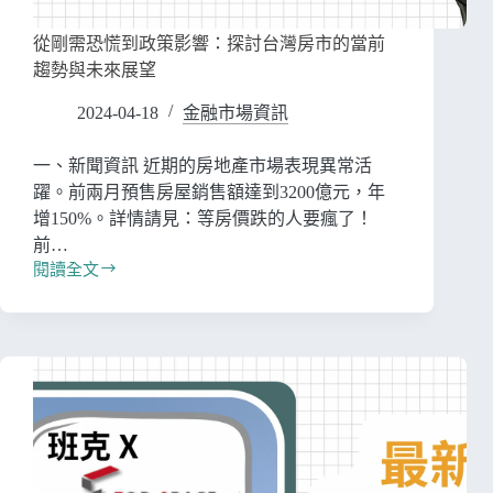
從剛需恐慌到政策影響：探討台灣房市的當前
趨勢與未來展望
2024-04-18
金融市場資訊
一、新聞資訊 近期的房地產市場表現異常活
躍。前兩月預售房屋銷售額達到3200億元，年
增150%。詳情請見：等房價跌的人要瘋了！
前…
閱讀全文