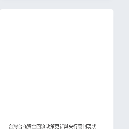
台灣台商資金回流政策更新與央行管制現狀