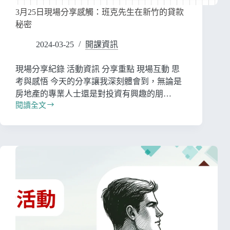
3月25日現場分享感觸：班克先生在新竹的貸款
秘密
2024-03-25
開課資訊
現場分享紀錄 活動資訊 分享重點 現場互動 思
考與感悟 今天的分享讓我深刻體會到，無論是
房地產的專業人士還是對投資有興趣的朋…
閱讀全文