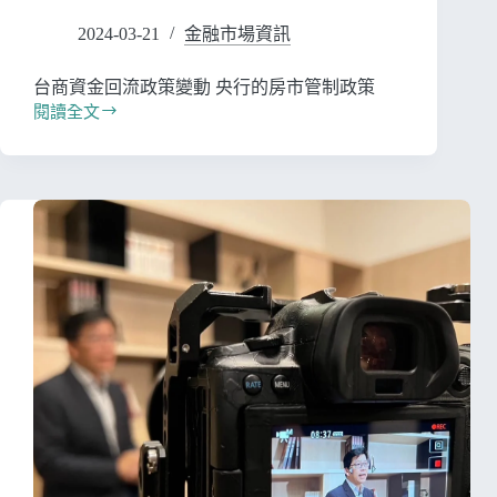
2024-03-21
金融市場資訊
台商資金回流政策變動 央行的房市管制政策
閱讀全文