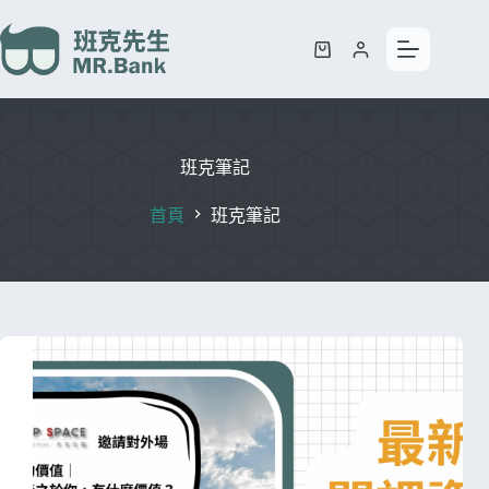
班克筆記
首頁
班克筆記