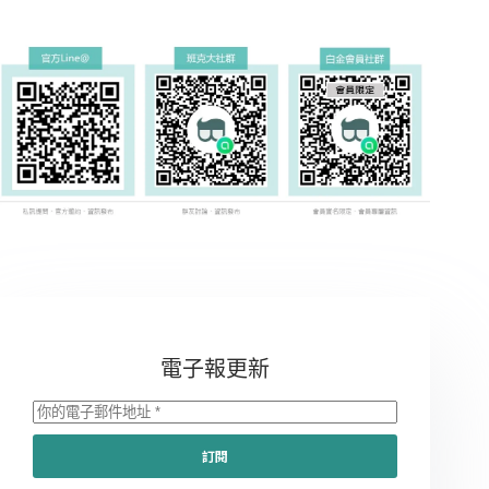
電子報更新
訂閱