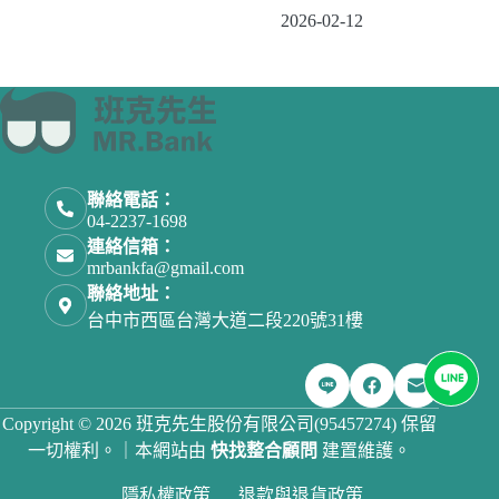
2026-02-12
聯絡電話：
04-2237-1698
連絡信箱：
mrbankfa@gmail.com
聯絡地址：
台中市西區台灣大道二段220號31樓
Copyright © 2026 班克先生股份有限公司(95457274) 保留
一切權利。｜本網站由
快找整合顧問
建置維護。
隱私權政策
退款與退貨政策