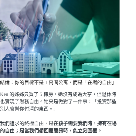
結論：你的目標不是 1 萬間公寓，而是「在場的自由」
Ken 的姊姊只買了 5 棟房，她沒有成為大亨，但退休時
也實現了財務自由。她只是做對了一件事：「投資那些
別人會幫你付清的東西。」
我們追求的終極自由，是
在孩子需要我們時，擁有在場
的自由；是當我們想回覆簡訊時，能立刻回覆。