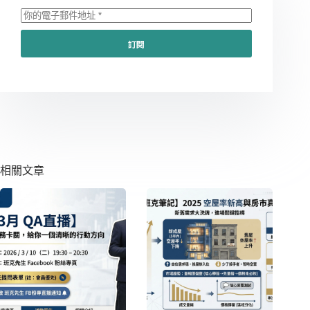
訂閱
相關文章