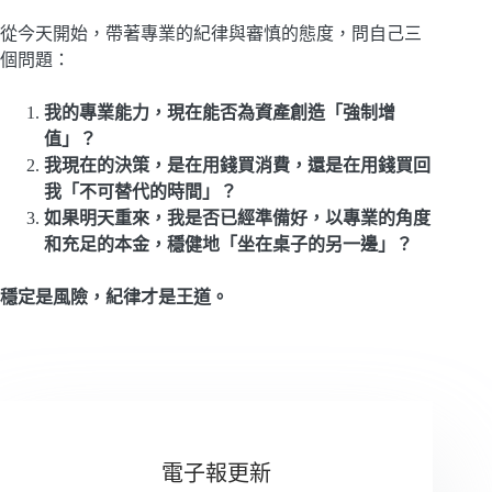
從今天開始，帶著專業的紀律與審慎的態度，問自己三
個問題：
我的專業能力，現在能否為資產創造「強制增
值」？
我現在的決策，是在用錢買消費，還是在用錢買回
我「不可替代的時間」？
如果明天重來，我是否已經準備好，以專業的角度
和充足的本金，穩健地「坐在桌子的另一邊」？
穩定是風險，紀律才是王道。
電子報更新