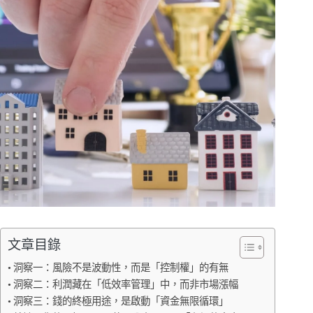
文章目錄
洞察一：風險不是波動性，而是「控制權」的有無
洞察二：利潤藏在「低效率管理」中，而非市場漲幅
洞察三：錢的終極用途，是啟動「資金無限循環」