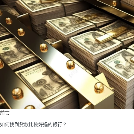
前言
如何找到貸款比較好過的銀行？