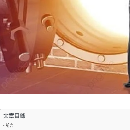
文章目錄
前言