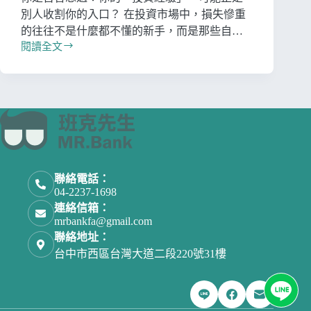
別人收割你的入口？ 在投資市場中，損失慘重
的往往不是什麼都不懂的新手，而是那些自…
閱讀全文
聯絡電話：
04-2237-1698
連絡信箱：
mrbankfa@gmail.com
聯絡地址：
台中市西區台灣大道二段220號31樓