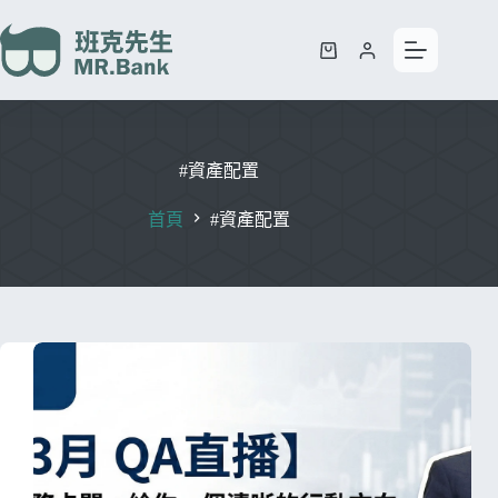
#資產配置
首頁
#資產配置