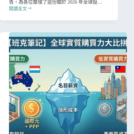
告，為各位整理了這份關於 2026 年全球投…
閱讀全文