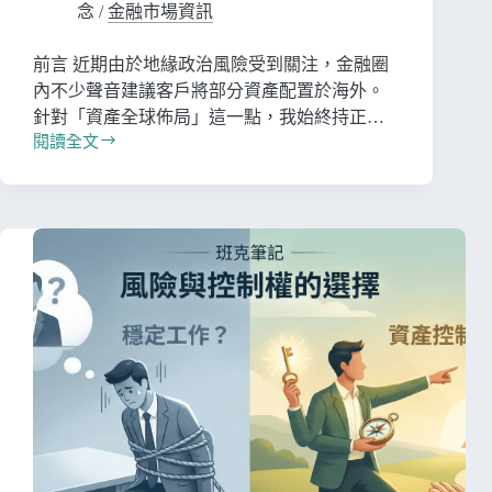
念
/
金融市場資訊
前言 近期由於地緣政治風險受到關注，金融圈
內不少聲音建議客戶將部分資產配置於海外。
針對「資產全球佈局」這一點，我始終持正…
閱讀全文