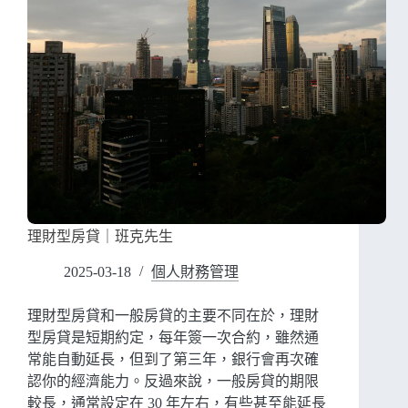
理財型房貸｜班克先生
2025-03-18
個人財務管理
理財型房貸和一般房貸的主要不同在於，理財
型房貸是短期約定，每年簽一次合約，雖然通
常能自動延長，但到了第三年，銀行會再次確
認你的經濟能力。反過來說，一般房貸的期限
較長，通常設定在 30 年左右，有些甚至能延長