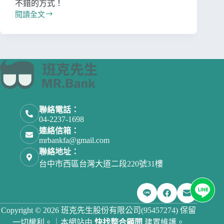
不錯的方式！
閱讀全文
聯絡電話：
04-2237-1698
連絡信箱：
mrbankfa@gmail.com
聯絡地址：
台中市西區台灣大道二段220號31樓
Copyright © 2026 班克先生股份有限公司(95457274) 保留
一切權利。｜本網站由
快找整合顧問
建置維護。