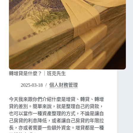
轉增貸是什麼？｜班克先生
2025-03-18
個人財務管理
今天我來跟你們介紹什麼是增貸、轉貸、轉增
貸的差別。簡單來說，就是整理自己的貸款，
也可以當作一種資產整理的方式，不論是讓自
己房貸的利息降低，或者讓自己房貸的年限拉
長，亦或者需要一些額外資金。增貸都是一種